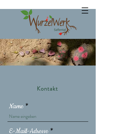
Kontakt
Name
E-Mail-Adresse