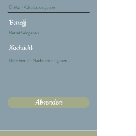
Betreff
Nachricht
Absenden