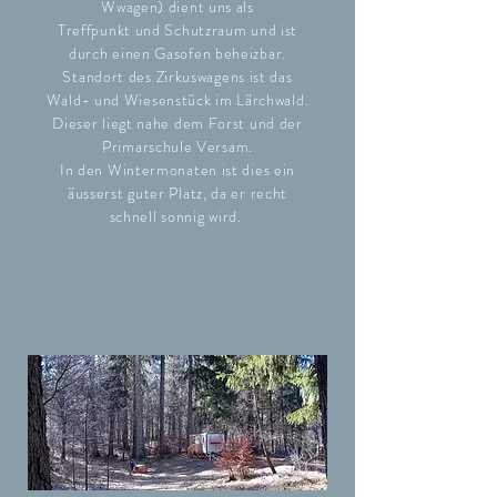
Wwagen) dient uns als
Treffpunkt und Schutzraum und ist
durch einen Gasofen beheizbar.
Standort des Zirkuswagens ist das
Wald- und Wiesenstück im Lärchwald
.
Dieser liegt nahe dem Forst und der
Primarschule Versam.
In den Wintermonaten ist dies ein
äusserst guter Platz, da er recht
schnell sonnig wird.