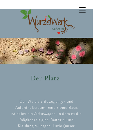
Der Platz
Der Wald als Bewegungs- und
Aufenthaltsraum. Eine kleine Basis
ist dabei ein Zirkuswagen, in dem es die
Möglichkeit gibt, Material und
Kleidung zu lagern. Luzie (unser