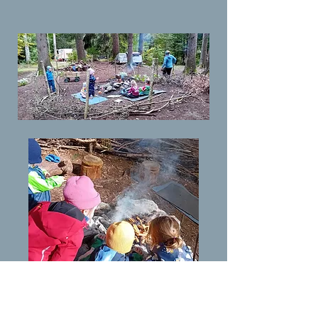
Zurück